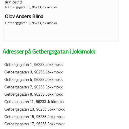
0971-58312
Getbergsgatan 6, 96233 Jokkmokk
Olov Anders Blind
Getbergsgatan 9, 96233 Jokkmokk
Adresser på Getbergsgatan i Jokkmokk
Getbergsgatan 1, 96233 Jokkmokk
Getbergsgatan 3, 96233 Jokkmokk
Getbergsgatan 5, 96233 Jokkmokk
Getbergsgatan 7, 96233 Jokkmokk
Getbergsgatan 9, 96233 Jokkmokk
Getbergsgatan 11, 96233 Jokkmokk
Getbergsgatan 13, 96233 Jokkmokk
Getbergsgatan 15, 96233 Jokkmokk
Getbergsgatan 17, 96233 Jokkmokk