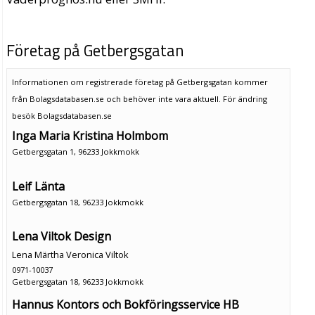
Företag på Getbergsgatan
Informationen om registrerade företag på Getbergsgatan kommer
från Bolagsdatabasen.se och behöver inte vara aktuell. För ändring
besök Bolagsdatabasen.se
Inga Maria Kristina Holmbom
Getbergsgatan 1, 96233 Jokkmokk
Leif Länta
Getbergsgatan 18, 96233 Jokkmokk
Lena Viltok Design
Lena Märtha Veronica Viltok
0971-10037
Getbergsgatan 18, 96233 Jokkmokk
Hannus Kontors och Bokföringsservice HB