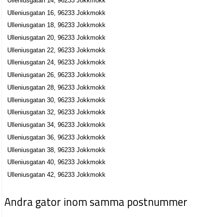
Ulleniusgatan 14, 96233 Jokkmokk
Ulleniusgatan 16, 96233 Jokkmokk
Ulleniusgatan 18, 96233 Jokkmokk
Ulleniusgatan 20, 96233 Jokkmokk
Ulleniusgatan 22, 96233 Jokkmokk
Ulleniusgatan 24, 96233 Jokkmokk
Ulleniusgatan 26, 96233 Jokkmokk
Ulleniusgatan 28, 96233 Jokkmokk
Ulleniusgatan 30, 96233 Jokkmokk
Ulleniusgatan 32, 96233 Jokkmokk
Ulleniusgatan 34, 96233 Jokkmokk
Ulleniusgatan 36, 96233 Jokkmokk
Ulleniusgatan 38, 96233 Jokkmokk
Ulleniusgatan 40, 96233 Jokkmokk
Ulleniusgatan 42, 96233 Jokkmokk
Andra gator inom samma postnummer