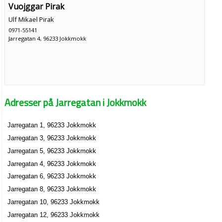
Vuojggar Pirak
Ulf Mikael Pirak
0971-55141
Jarregatan 4, 96233 Jokkmokk
Adresser på Jarregatan i Jokkmokk
Jarregatan 1, 96233 Jokkmokk
Jarregatan 3, 96233 Jokkmokk
Jarregatan 5, 96233 Jokkmokk
Jarregatan 4, 96233 Jokkmokk
Jarregatan 6, 96233 Jokkmokk
Jarregatan 8, 96233 Jokkmokk
Jarregatan 10, 96233 Jokkmokk
Jarregatan 12, 96233 Jokkmokk