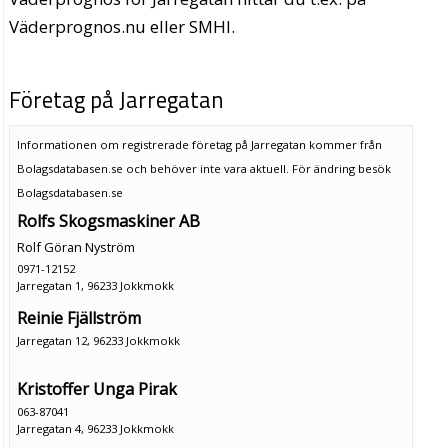
Väderprognos.nu eller SMHI.
Företag på Jarregatan
Informationen om registrerade företag på Jarregatan kommer från
Bolagsdatabasen.se och behöver inte vara aktuell. För ändring
besök
Bolagsdatabasen.se
Rolfs Skogsmaskiner AB
Rolf Göran Nyström
0971-12152
Jarregatan 1, 96233 Jokkmokk
Reinie Fjällström
Jarregatan 12, 96233 Jokkmokk
Kristoffer Unga Pirak
063-87041
Jarregatan 4, 96233 Jokkmokk