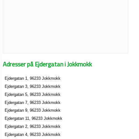
Adresser på Ejdergatan i Jokkmokk
Ejdergatan 1, 96233 Jokkmokk
Ejdergatan 3, 96233 Jokkmokk
Ejdergatan 5, 96233 Jokkmokk
Ejdergatan 7, 96233 Jokkmokk
Ejdergatan 9, 96233 Jokkmokk
Ejdergatan 11, 96233 Jokkmokk
Ejdergatan 2, 96233 Jokkmokk
Ejdergatan 4, 96233 Jokkmokk