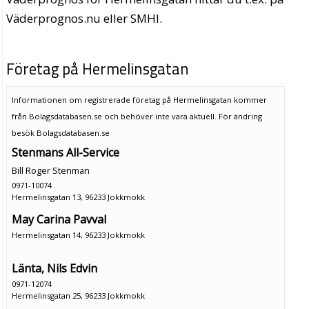
Väderprognos.nu eller SMHI.
Företag på Hermelinsgatan
Informationen om registrerade företag på Hermelinsgatan kommer
från Bolagsdatabasen.se och behöver inte vara aktuell. För ändring
besök Bolagsdatabasen.se
Stenmans All-Service
Bill Roger Stenman
0971-10074
Hermelinsgatan 13, 96233 Jokkmokk
May Carina Pavval
Hermelinsgatan 14, 96233 Jokkmokk
Länta, Nils Edvin
0971-12074
Hermelinsgatan 25, 96233 Jokkmokk