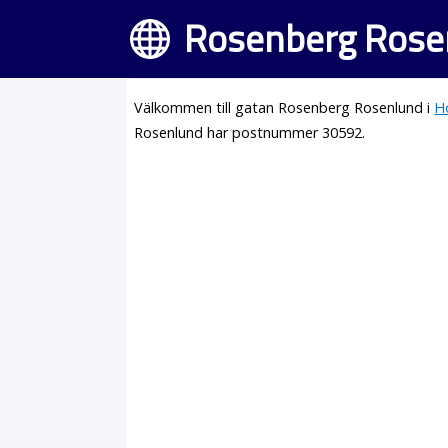
Rosenberg Rose
Välkommen till gatan Rosenberg Rosenlund i
H
Rosenlund har postnummer 30592.