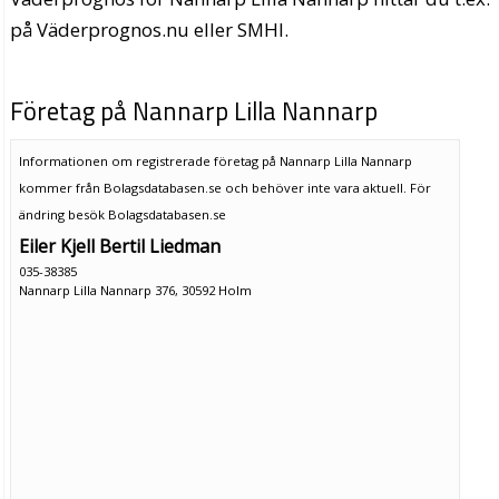
på Väderprognos.nu eller SMHI.
Företag på Nannarp Lilla Nannarp
Informationen om registrerade företag på Nannarp Lilla Nannarp
kommer från Bolagsdatabasen.se och behöver inte vara aktuell. För
ändring
besök Bolagsdatabasen.se
Eiler Kjell Bertil Liedman
035-38385
Nannarp Lilla Nannarp 376, 30592 Holm