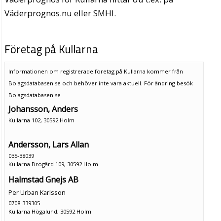
Väderprognos.nu eller SMHI.
Företag på Kullarna
Informationen om registrerade företag på Kullarna kommer från
Bolagsdatabasen.se och behöver inte vara aktuell. För ändring
besök
Bolagsdatabasen.se
Johansson, Anders
Kullarna 102, 30592 Holm
Andersson, Lars Allan
035-38039
Kullarna Brogård 109, 30592 Holm
Halmstad Gnejs AB
Per Urban Karlsson
0708-339305
Kullarna Högalund, 30592 Holm