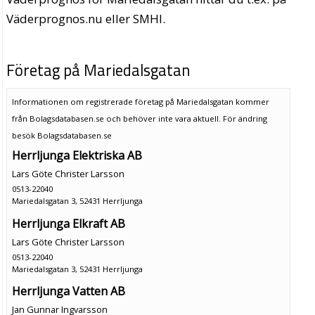
Väderprognos.nu eller SMHI.
Företag på Mariedalsgatan
Informationen om registrerade företag på Mariedalsgatan kommer
från Bolagsdatabasen.se och behöver inte vara aktuell. För ändring
besök Bolagsdatabasen.se
Herrljunga Elektriska AB
Lars Göte Christer Larsson
0513-22040
Mariedalsgatan 3, 52431 Herrljunga
Herrljunga Elkraft AB
Lars Göte Christer Larsson
0513-22040
Mariedalsgatan 3, 52431 Herrljunga
Herrljunga Vatten AB
Jan Gunnar Ingvarsson