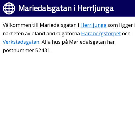
Mariedalsgatan i Herrljunga
Välkommen till Mariedalsgatan i
Herrljunga
som ligger 
närheten av bland andra gatorna
Harabergstorpet
och
Verkstadsgatan
. Alla hus på Mariedalsgatan har
postnummer 52431.