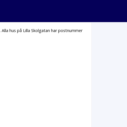
. Alla hus på Lilla Skolgatan har postnummer