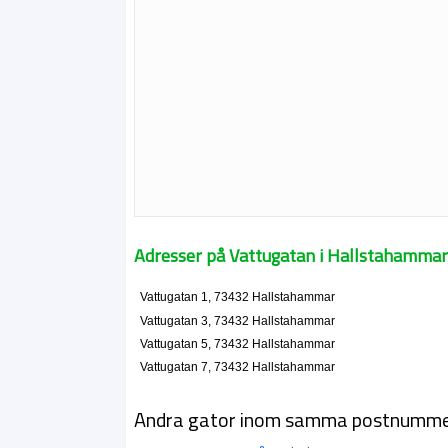
Adresser på Vattugatan i Hallstahamma
Vattugatan 1, 73432 Hallstahammar
Vattugatan 3, 73432 Hallstahammar
Vattugatan 5, 73432 Hallstahammar
Vattugatan 7, 73432 Hallstahammar
Andra gator inom samma postnumm