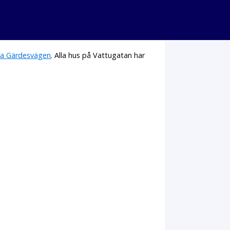
a Gärdesvägen
. Alla hus på Vattugatan har