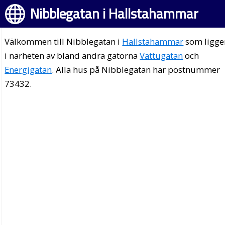
Nibblegatan i Hallstahammar
Välkommen till Nibblegatan i
Hallstahammar
som ligge
i närheten av bland andra gatorna
Vattugatan
och
Energigatan
. Alla hus på Nibblegatan har postnummer
73432.