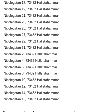
Nibblegatan 17, 73432 Hallstahammar
Nibblegatan 19, 73432 Hallstahammar
Nibblegatan 21, 73432 Hallstahammar
Nibblegatan 23, 73432 Hallstahammar
Nibblegatan 25, 73432 Hallstahammar
Nibblegatan 27, 73432 Hallstahammar
Nibblegatan 29, 73432 Hallstahammar
Nibblegatan 31, 73432 Hallstahammar
Nibblegatan 2, 73432 Hallstahammar
Nibblegatan 4, 73432 Hallstahammar
Nibblegatan 6, 73432 Hallstahammar
Nibblegatan 8, 73432 Hallstahammar
Nibblegatan 10, 73432 Hallstahammar
Nibblegatan 12, 73432 Hallstahammar
Nibblegatan 14, 73432 Hallstahammar
Nibblegatan 16, 73432 Hallstahammar