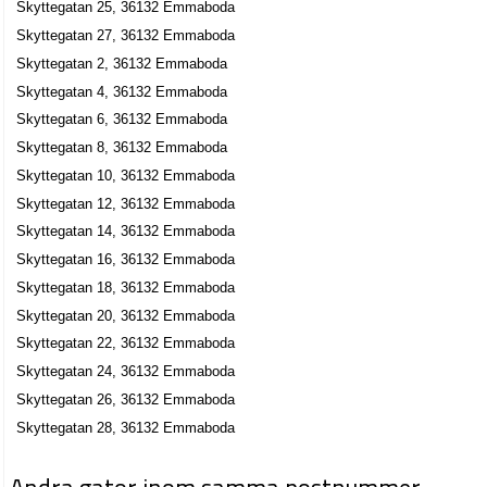
Skyttegatan 25, 36132 Emmaboda
Skyttegatan 27, 36132 Emmaboda
Skyttegatan 2, 36132 Emmaboda
Skyttegatan 4, 36132 Emmaboda
Skyttegatan 6, 36132 Emmaboda
Skyttegatan 8, 36132 Emmaboda
Skyttegatan 10, 36132 Emmaboda
Skyttegatan 12, 36132 Emmaboda
Skyttegatan 14, 36132 Emmaboda
Skyttegatan 16, 36132 Emmaboda
Skyttegatan 18, 36132 Emmaboda
Skyttegatan 20, 36132 Emmaboda
Skyttegatan 22, 36132 Emmaboda
Skyttegatan 24, 36132 Emmaboda
Skyttegatan 26, 36132 Emmaboda
Skyttegatan 28, 36132 Emmaboda