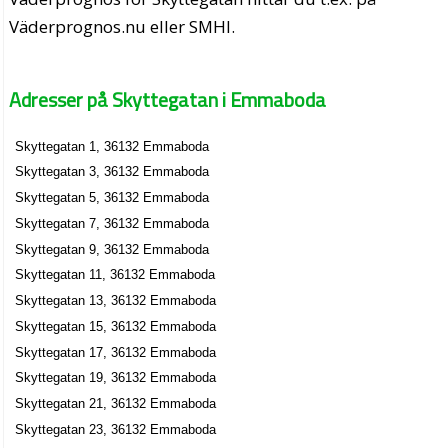
Väderprognos.nu eller SMHI.
Adresser på Skyttegatan i Emmaboda
Skyttegatan 1, 36132 Emmaboda
Skyttegatan 3, 36132 Emmaboda
Skyttegatan 5, 36132 Emmaboda
Skyttegatan 7, 36132 Emmaboda
Skyttegatan 9, 36132 Emmaboda
Skyttegatan 11, 36132 Emmaboda
Skyttegatan 13, 36132 Emmaboda
Skyttegatan 15, 36132 Emmaboda
Skyttegatan 17, 36132 Emmaboda
Skyttegatan 19, 36132 Emmaboda
Skyttegatan 21, 36132 Emmaboda
Skyttegatan 23, 36132 Emmaboda