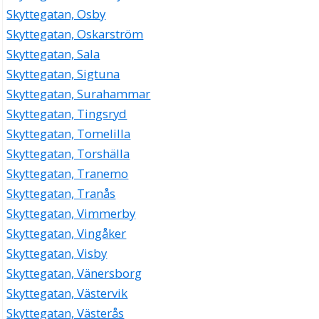
Skyttegatan, Osby
Skyttegatan, Oskarström
Skyttegatan, Sala
Skyttegatan, Sigtuna
Skyttegatan, Surahammar
Skyttegatan, Tingsryd
Skyttegatan, Tomelilla
Skyttegatan, Torshälla
Skyttegatan, Tranemo
Skyttegatan, Tranås
Skyttegatan, Vimmerby
Skyttegatan, Vingåker
Skyttegatan, Visby
Skyttegatan, Vänersborg
Skyttegatan, Västervik
Skyttegatan, Västerås