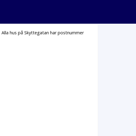
. Alla hus på Skyttegatan har postnummer