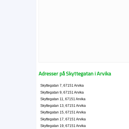
Adresser på Skyttegatan i Arvika
Skyttegatan 7, 67151 Arvika
Skyttegatan 9, 67151 Arvika
Skyttegatan 11, 67151 Arvika
Skyttegatan 13, 67151 Arvika
Skyttegatan 15, 67151 Arvika
Skyttegatan 17, 67151 Arvika
Skyttegatan 19, 67151 Arvika