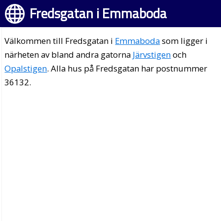
Fredsgatan i Emmaboda
Välkommen till Fredsgatan i
Emmaboda
som ligger i
närheten av bland andra gatorna
Järvstigen
och
Opalstigen
. Alla hus på Fredsgatan har postnummer
36132.