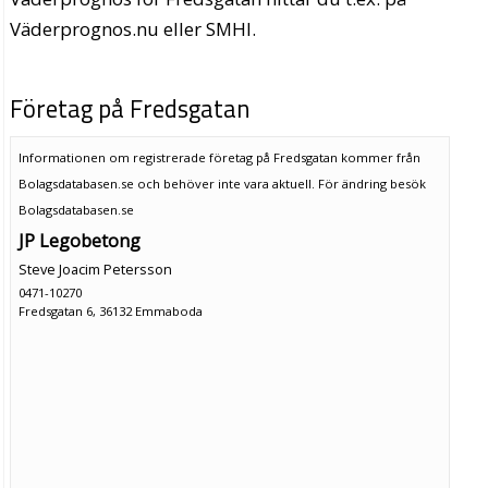
Väderprognos.nu eller SMHI.
Företag på Fredsgatan
Informationen om registrerade företag på Fredsgatan kommer från
Bolagsdatabasen.se och behöver inte vara aktuell. För ändring
besök
Bolagsdatabasen.se
JP Legobetong
Steve Joacim Petersson
0471-10270
Fredsgatan 6, 36132 Emmaboda