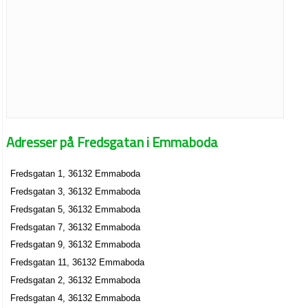
Adresser på Fredsgatan i Emmaboda
Fredsgatan 1, 36132 Emmaboda
Fredsgatan 3, 36132 Emmaboda
Fredsgatan 5, 36132 Emmaboda
Fredsgatan 7, 36132 Emmaboda
Fredsgatan 9, 36132 Emmaboda
Fredsgatan 11, 36132 Emmaboda
Fredsgatan 2, 36132 Emmaboda
Fredsgatan 4, 36132 Emmaboda