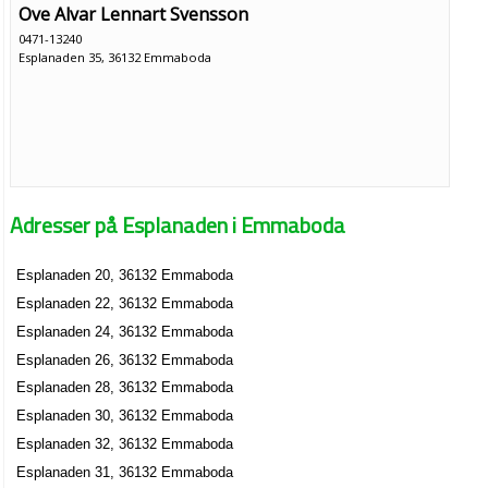
Ove Alvar Lennart Svensson
0471-13240
Esplanaden 35, 36132 Emmaboda
Adresser på Esplanaden i Emmaboda
Esplanaden 20, 36132 Emmaboda
Esplanaden 22, 36132 Emmaboda
Esplanaden 24, 36132 Emmaboda
Esplanaden 26, 36132 Emmaboda
Esplanaden 28, 36132 Emmaboda
Esplanaden 30, 36132 Emmaboda
Esplanaden 32, 36132 Emmaboda
Esplanaden 31, 36132 Emmaboda