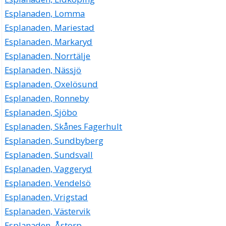
Esplanaden, Lomma
Esplanaden, Mariestad
Esplanaden, Markaryd
Esplanaden, Norrtälje
Esplanaden, Nässjö
Esplanaden, Oxelösund
Esplanaden, Ronneby
Esplanaden, Sjöbo
Esplanaden, Skånes Fagerhult
Esplanaden, Sundbyberg
Esplanaden, Sundsvall
Esplanaden, Vaggeryd
Esplanaden, Vendelsö
Esplanaden, Vrigstad
Esplanaden, Västervik
Esplanaden, Åstorp