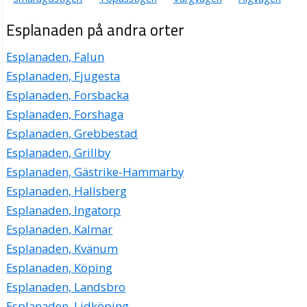
Esplanaden på andra orter
Esplanaden, Falun
Esplanaden, Fjugesta
Esplanaden, Forsbacka
Esplanaden, Forshaga
Esplanaden, Grebbestad
Esplanaden, Grillby
Esplanaden, Gästrike-Hammarby
Esplanaden, Hallsberg
Esplanaden, Ingatorp
Esplanaden, Kalmar
Esplanaden, Kvänum
Esplanaden, Köping
Esplanaden, Landsbro
Esplanaden, Lidköping