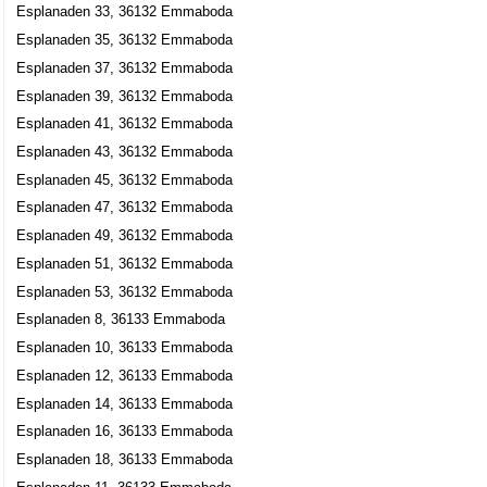
Esplanaden 33, 36132 Emmaboda
Esplanaden 35, 36132 Emmaboda
Esplanaden 37, 36132 Emmaboda
Esplanaden 39, 36132 Emmaboda
Esplanaden 41, 36132 Emmaboda
Esplanaden 43, 36132 Emmaboda
Esplanaden 45, 36132 Emmaboda
Esplanaden 47, 36132 Emmaboda
Esplanaden 49, 36132 Emmaboda
Esplanaden 51, 36132 Emmaboda
Esplanaden 53, 36132 Emmaboda
Esplanaden 8, 36133 Emmaboda
Esplanaden 10, 36133 Emmaboda
Esplanaden 12, 36133 Emmaboda
Esplanaden 14, 36133 Emmaboda
Esplanaden 16, 36133 Emmaboda
Esplanaden 18, 36133 Emmaboda