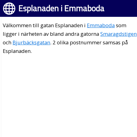
Esplanaden i Emmaboda
Välkommen till gatan Esplanaden i
Emmaboda
som
ligger i närheten av bland andra gatorna
Smaragdstigen
och
Bjurbäcksgatan
. 2 olika postnummer samsas på
Esplanaden.