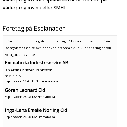
Väderprognos.nu eller SMHI.
Företag på Esplanaden
Informationen om registrerade företag på Esplanaden kommer från
Bolagsdatabasen.se och behöver inte vara aktuell. För ändring
besök
Bolagsdatabasen.se
Emmaboda Industriservice AB
Jan Albin Christer Franksson
0471-10177
Esplanaden 10 A, 36133 Emmaboda
Göran Leonard Cid
Esplanaden 28, 36132 Emmaboda
Inga-Lena Emelie Norling Cid
Esplanaden 28, 36132 Emmaboda