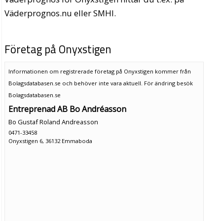
Väderprognos.nu eller SMHI.
Företag på Onyxstigen
Informationen om registrerade företag på Onyxstigen kommer från
Bolagsdatabasen.se och behöver inte vara aktuell. För ändring
besök
Bolagsdatabasen.se
Entreprenad AB Bo Andréasson
Bo Gustaf Roland Andreasson
0471-33458
Onyxstigen 6, 36132 Emmaboda