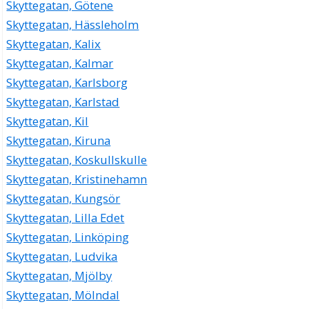
Skyttegatan, Götene
Skyttegatan, Hässleholm
Skyttegatan, Kalix
Skyttegatan, Kalmar
Skyttegatan, Karlsborg
Skyttegatan, Karlstad
Skyttegatan, Kil
Skyttegatan, Kiruna
Skyttegatan, Koskullskulle
Skyttegatan, Kristinehamn
Skyttegatan, Kungsör
Skyttegatan, Lilla Edet
Skyttegatan, Linköping
Skyttegatan, Ludvika
Skyttegatan, Mjölby
Skyttegatan, Mölndal