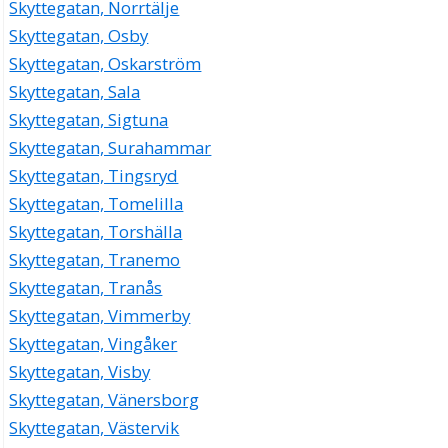
Skyttegatan, Norrtälje
Skyttegatan, Osby
Skyttegatan, Oskarström
Skyttegatan, Sala
Skyttegatan, Sigtuna
Skyttegatan, Surahammar
Skyttegatan, Tingsryd
Skyttegatan, Tomelilla
Skyttegatan, Torshälla
Skyttegatan, Tranemo
Skyttegatan, Tranås
Skyttegatan, Vimmerby
Skyttegatan, Vingåker
Skyttegatan, Visby
Skyttegatan, Vänersborg
Skyttegatan, Västervik