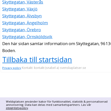
Skyttegatan, Västerås
Skyttegatan, Växjö
Skyttegatan, Älvsbyn
Skyttegatan, Ängelholm
Skyttegatan, Örebro
Skyttegatan, Örnsköldsvik
Den här sidan samlar information om Skyttegatan, 9613
Boden.
Tillbaka till startsidan
Kontakt: kontakt (snabel-a) svenskaplatser.se
Privacy policy
Webbplatsen använder kakor för funktionalitet, statistik & personaliserad
annonsering. Data kan delas med samarbetspartners. Läs vår
integritetspolicy
.