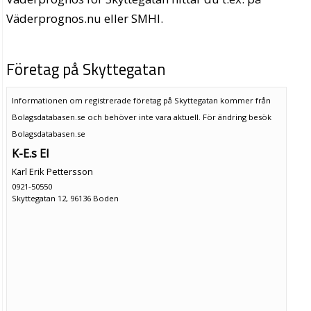
Väderprognos.nu eller SMHI.
Företag på Skyttegatan
Informationen om registrerade företag på Skyttegatan kommer från
Bolagsdatabasen.se och behöver inte vara aktuell. För ändring
besök
Bolagsdatabasen.se
K-E.s El
Karl Erik Pettersson
0921-50550
Skyttegatan 12, 96136 Boden