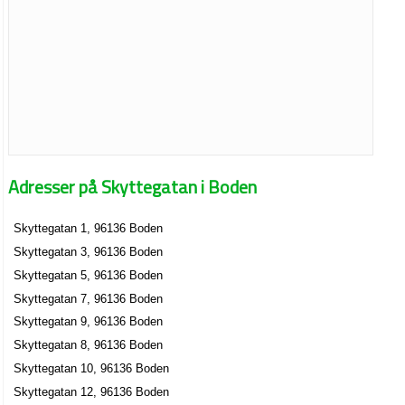
Adresser på Skyttegatan i Boden
Skyttegatan 1, 96136 Boden
Skyttegatan 3, 96136 Boden
Skyttegatan 5, 96136 Boden
Skyttegatan 7, 96136 Boden
Skyttegatan 9, 96136 Boden
Skyttegatan 8, 96136 Boden
Skyttegatan 10, 96136 Boden
Skyttegatan 12, 96136 Boden