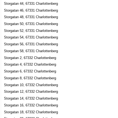
Storgatan 44, 67331 Charlottenberg
Storgatan 46, 67331 Charlottenberg
Storgatan 48, 67331 Charlottenberg
Storgatan 50, 67331 Charlottenberg
Storgatan 52, 67331 Charlottenberg
Storgatan 54, 67331 Charlottenberg
Storgatan 56, 67331 Charlottenberg
Storgatan 58, 67331 Charlottenberg
Storgatan 2, 67332 Charlottenberg
Storgatan 4, 67332 Charlottenberg
Storgatan 6, 67332 Charlottenberg
Storgatan 8, 67332 Charlottenberg
Storgatan 10, 67332 Charlottenberg
Storgatan 12, 67332 Charlottenberg
Storgatan 14, 67332 Charlottenberg
Storgatan 16, 67332 Charlottenberg
Storgatan 18, 67332 Charlottenberg