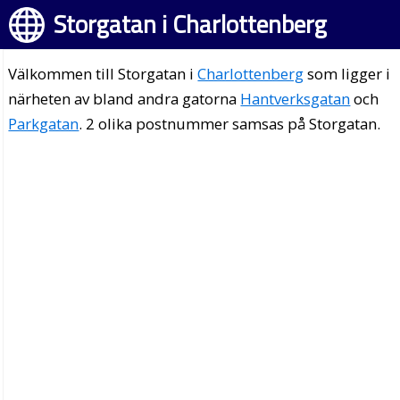
Storgatan i Charlottenberg
Välkommen till Storgatan i
Charlottenberg
som ligger i
närheten av bland andra gatorna
Hantverksgatan
och
Parkgatan
. 2 olika postnummer samsas på Storgatan.