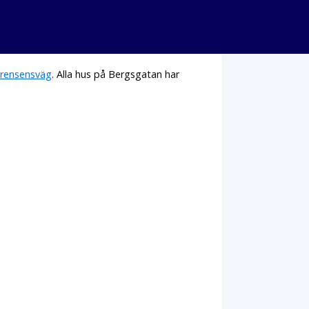
rensensväg
. Alla hus på Bergsgatan har