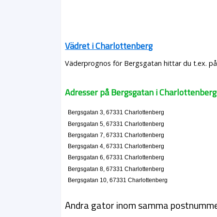
Vädret i Charlottenberg
Väderprognos för Bergsgatan hittar du t.ex. p
Adresser på Bergsgatan i Charlottenberg
Bergsgatan 3, 67331 Charlottenberg
Bergsgatan 5, 67331 Charlottenberg
Bergsgatan 7, 67331 Charlottenberg
Bergsgatan 4, 67331 Charlottenberg
Bergsgatan 6, 67331 Charlottenberg
Bergsgatan 8, 67331 Charlottenberg
Bergsgatan 10, 67331 Charlottenberg
Andra gator inom samma postnumm