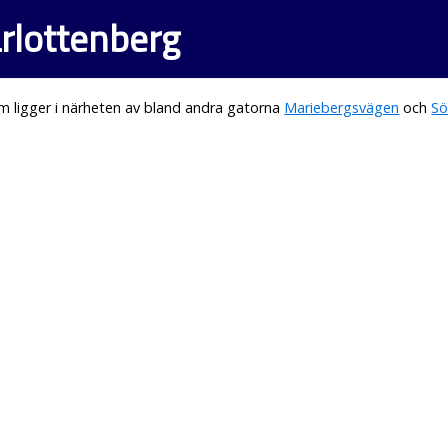
rlottenberg
 ligger i närheten av bland andra gatorna
Mariebergsvägen
och
Sö