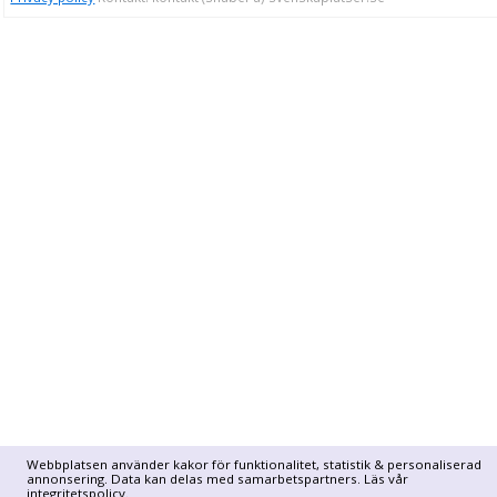
Webbplatsen använder kakor för funktionalitet, statistik & personaliserad
annonsering. Data kan delas med samarbetspartners. Läs vår
integritetspolicy
.