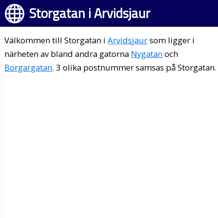
Storgatan i Arvidsjaur
Välkommen till Storgatan i
Arvidsjaur
som ligger i
närheten av bland andra gatorna
Nygatan
och
Borgargatan
. 3 olika postnummer samsas på Storgatan.