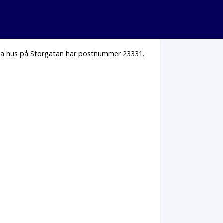
Alla hus på Storgatan har postnummer 23331.