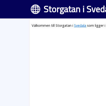
Storgatan i Sved
Välkommen till Storgatan i
Svedala
som ligger 