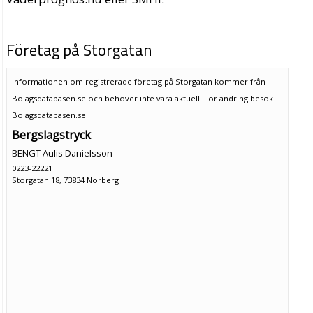
Företag på Storgatan
Informationen om registrerade företag på Storgatan kommer från
Bolagsdatabasen.se och behöver inte vara aktuell. För ändring
besök
Bolagsdatabasen.se
Bergslagstryck
BENGT Aulis Danielsson
0223-22221
Storgatan 18, 73834 Norberg