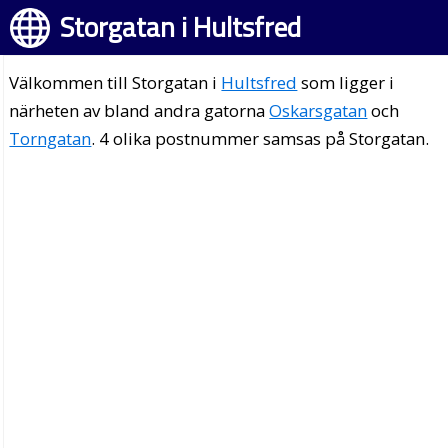
Storgatan i Hultsfred
Välkommen till Storgatan i
Hultsfred
som ligger i
närheten av bland andra gatorna
Oskarsgatan
och
Torngatan
. 4 olika postnummer samsas på Storgatan.