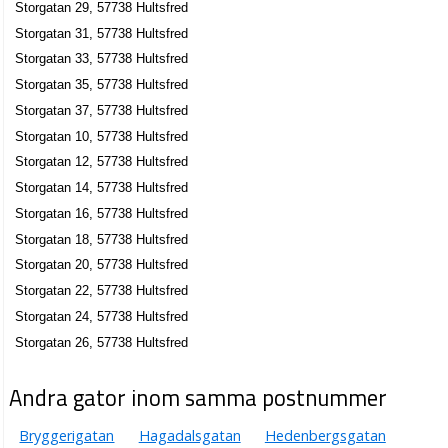
Storgatan 29, 57738 Hultsfred
Storgatan 93, 57734 Hultsfred
Storgatan 31, 57738 Hultsfred
Storgatan 33, 57738 Hultsfred
Storgatan 35, 57738 Hultsfred
Storgatan 37, 57738 Hultsfred
Storgatan 10, 57738 Hultsfred
Storgatan 12, 57738 Hultsfred
Storgatan 14, 57738 Hultsfred
Storgatan 16, 57738 Hultsfred
Storgatan 18, 57738 Hultsfred
Storgatan 20, 57738 Hultsfred
Storgatan 22, 57738 Hultsfred
Storgatan 24, 57738 Hultsfred
Storgatan 26, 57738 Hultsfred
Andra gator inom samma postnummer
Bryggerigatan
Hagadalsgatan
Hedenbergsgatan