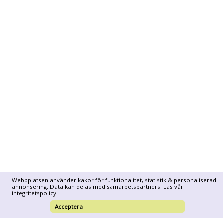
Webbplatsen använder kakor för funktionalitet, statistik & personaliserad
annonsering. Data kan delas med samarbetspartners. Läs vår
integritetspolicy
.
Acceptera