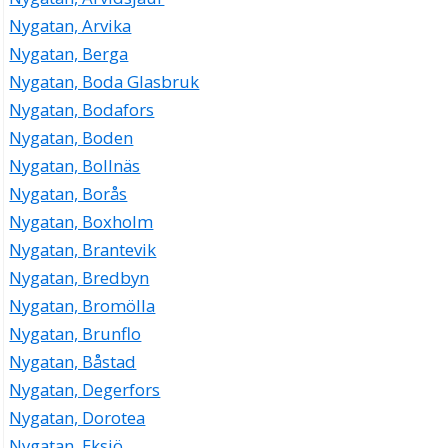
Nygatan, Arvika
Nygatan, Berga
Nygatan, Boda Glasbruk
Nygatan, Bodafors
Nygatan, Boden
Nygatan, Bollnäs
Nygatan, Borås
Nygatan, Boxholm
Nygatan, Brantevik
Nygatan, Bredbyn
Nygatan, Bromölla
Nygatan, Brunflo
Nygatan, Båstad
Nygatan, Degerfors
Nygatan, Dorotea
Nygatan, Eksjö