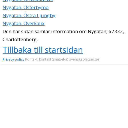
Nygatan, Österbymo
Nygatan, Östra Ljungby
Nygatan, Överkalix
Den här sidan samlar information om Nygatan, 67332,
Charlottenberg.
Tillbaka till startsidan
Kontakt: kontakt (snabel-a) svenskaplatser.se
Privacy policy