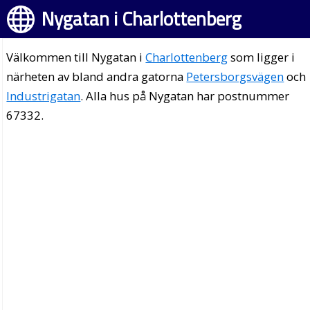
Nygatan i Charlottenberg
Välkommen till Nygatan i
Charlottenberg
som ligger i
närheten av bland andra gatorna
Petersborgsvägen
och
Industrigatan
. Alla hus på Nygatan har postnummer
67332.