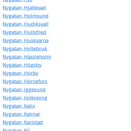
Nygatan, Hjältevad
Nygatan, Holmsund
Nygatan, Hudiksvall
Nygatan, Hultsfred
Nygatan, Huskvarna
Nygatan, Hyltebruk
Nygatan, Hässleholm
Nygatan, Högsby
Nygatan, Hörby
Nygatan, Hörnefors
Nygatan, Iggesund
Nygatan, Jönköping
Nygatan, Kalix
Nygatan, Kalmar
Nygatan, Karlstad
Nygatan, Kil