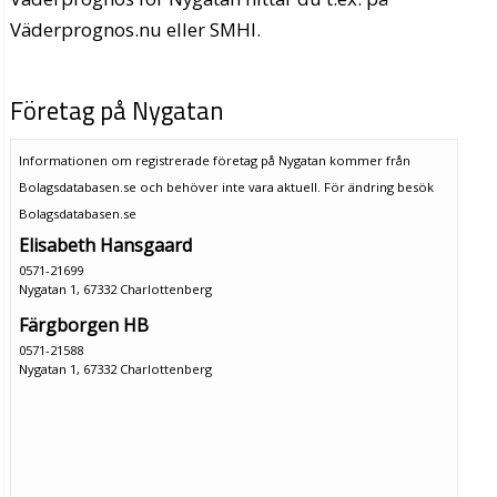
Väderprognos.nu eller SMHI.
Företag på Nygatan
Informationen om registrerade företag på Nygatan kommer från
Bolagsdatabasen.se och behöver inte vara aktuell. För ändring
besök
Bolagsdatabasen.se
Elisabeth Hansgaard
0571-21699
Nygatan 1, 67332 Charlottenberg
Färgborgen HB
0571-21588
Nygatan 1, 67332 Charlottenberg