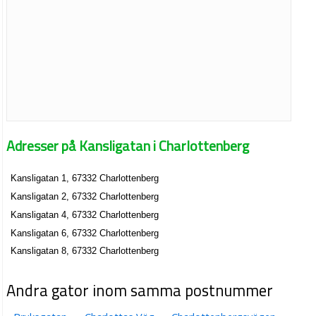
Adresser på Kansligatan i Charlottenberg
Kansligatan 1, 67332 Charlottenberg
Kansligatan 2, 67332 Charlottenberg
Kansligatan 4, 67332 Charlottenberg
Kansligatan 6, 67332 Charlottenberg
Kansligatan 8, 67332 Charlottenberg
Andra gator inom samma postnummer