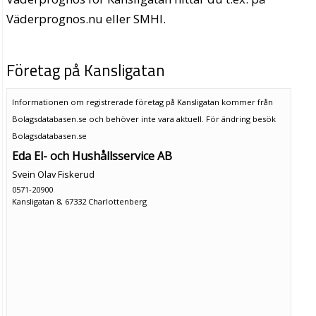
Väderprognos.nu eller SMHI.
Företag på Kansligatan
Informationen om registrerade företag på Kansligatan kommer från
Bolagsdatabasen.se och behöver inte vara aktuell. För ändring
besök
Bolagsdatabasen.se
Eda El- och Hushållsservice AB
Svein Olav Fiskerud
0571-20900
Kansligatan 8, 67332 Charlottenberg