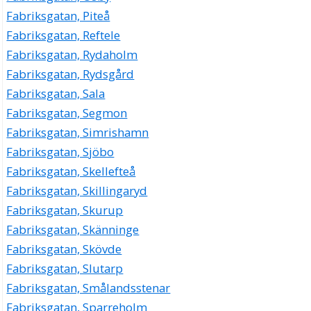
Fabriksgatan, Piteå
Fabriksgatan, Reftele
Fabriksgatan, Rydaholm
Fabriksgatan, Rydsgård
Fabriksgatan, Sala
Fabriksgatan, Segmon
Fabriksgatan, Simrishamn
Fabriksgatan, Sjöbo
Fabriksgatan, Skellefteå
Fabriksgatan, Skillingaryd
Fabriksgatan, Skurup
Fabriksgatan, Skänninge
Fabriksgatan, Skövde
Fabriksgatan, Slutarp
Fabriksgatan, Smålandsstenar
Fabriksgatan, Sparreholm