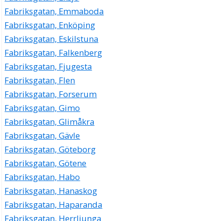
Fabriksgatan, Emmaboda
Fabriksgatan, Enköping
Fabriksgatan, Eskilstuna
Fabriksgatan, Falkenberg
Fabriksgatan, Fjugesta
Fabriksgatan, Flen
Fabriksgatan, Forserum
Fabriksgatan, Gimo
Fabriksgatan, Glimåkra
Fabriksgatan, Gävle
Fabriksgatan, Göteborg
Fabriksgatan, Götene
Fabriksgatan, Habo
Fabriksgatan, Hanaskog
Fabriksgatan, Haparanda
Fabriksgatan, Herrljunga