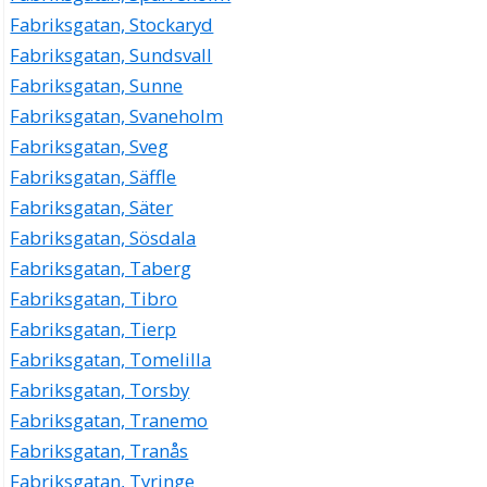
Fabriksgatan, Stockaryd
Fabriksgatan, Sundsvall
Fabriksgatan, Sunne
Fabriksgatan, Svaneholm
Fabriksgatan, Sveg
Fabriksgatan, Säffle
Fabriksgatan, Säter
Fabriksgatan, Sösdala
Fabriksgatan, Taberg
Fabriksgatan, Tibro
Fabriksgatan, Tierp
Fabriksgatan, Tomelilla
Fabriksgatan, Torsby
Fabriksgatan, Tranemo
Fabriksgatan, Tranås
Fabriksgatan, Tyringe