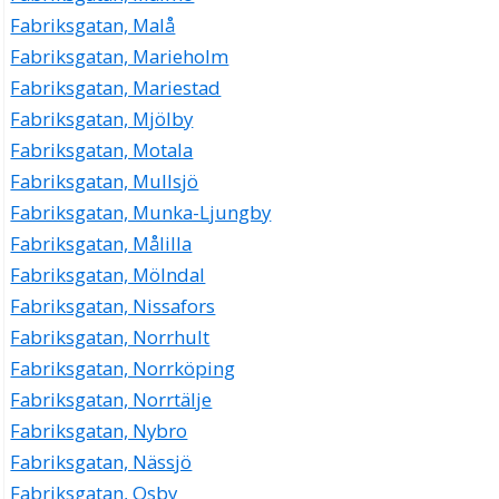
Fabriksgatan, Malå
Fabriksgatan, Marieholm
Fabriksgatan, Mariestad
Fabriksgatan, Mjölby
Fabriksgatan, Motala
Fabriksgatan, Mullsjö
Fabriksgatan, Munka-Ljungby
Fabriksgatan, Målilla
Fabriksgatan, Mölndal
Fabriksgatan, Nissafors
Fabriksgatan, Norrhult
Fabriksgatan, Norrköping
Fabriksgatan, Norrtälje
Fabriksgatan, Nybro
Fabriksgatan, Nässjö
Fabriksgatan, Osby