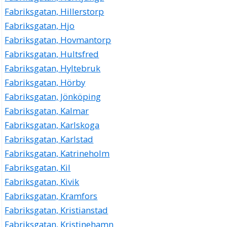
Fabriksgatan, Hillerstorp
Fabriksgatan, Hjo
Fabriksgatan, Hovmantorp
Fabriksgatan, Hultsfred
Fabriksgatan, Hyltebruk
Fabriksgatan, Hörby
Fabriksgatan, Jönköping
Fabriksgatan, Kalmar
Fabriksgatan, Karlskoga
Fabriksgatan, Karlstad
Fabriksgatan, Katrineholm
Fabriksgatan, Kil
Fabriksgatan, Kivik
Fabriksgatan, Kramfors
Fabriksgatan, Kristianstad
Fabriksgatan, Kristinehamn