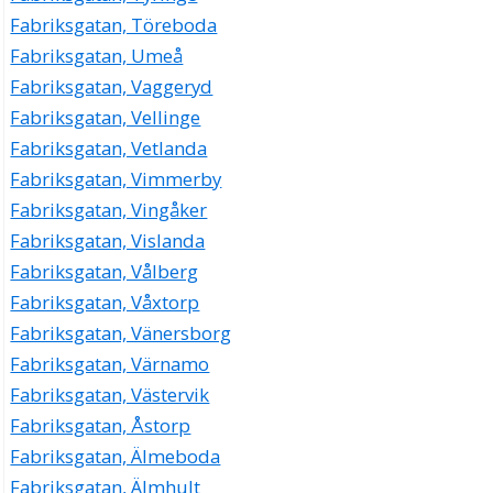
Fabriksgatan, Töreboda
Fabriksgatan, Umeå
Fabriksgatan, Vaggeryd
Fabriksgatan, Vellinge
Fabriksgatan, Vetlanda
Fabriksgatan, Vimmerby
Fabriksgatan, Vingåker
Fabriksgatan, Vislanda
Fabriksgatan, Vålberg
Fabriksgatan, Våxtorp
Fabriksgatan, Vänersborg
Fabriksgatan, Värnamo
Fabriksgatan, Västervik
Fabriksgatan, Åstorp
Fabriksgatan, Älmeboda
Fabriksgatan, Älmhult