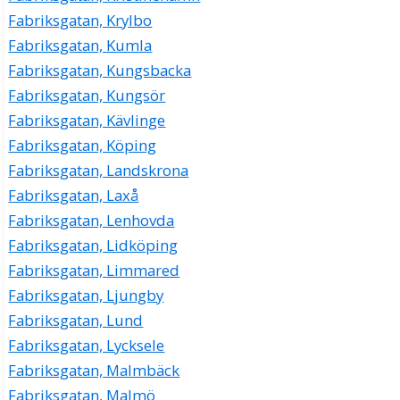
Fabriksgatan, Krylbo
Fabriksgatan, Kumla
Fabriksgatan, Kungsbacka
Fabriksgatan, Kungsör
Fabriksgatan, Kävlinge
Fabriksgatan, Köping
Fabriksgatan, Landskrona
Fabriksgatan, Laxå
Fabriksgatan, Lenhovda
Fabriksgatan, Lidköping
Fabriksgatan, Limmared
Fabriksgatan, Ljungby
Fabriksgatan, Lund
Fabriksgatan, Lycksele
Fabriksgatan, Malmbäck
Fabriksgatan, Malmö