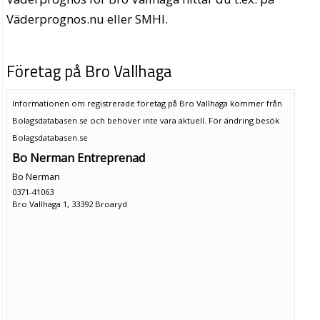
Väderprognos.nu eller SMHI.
Företag på Bro Vallhaga
Informationen om registrerade företag på Bro Vallhaga kommer från
Bolagsdatabasen.se och behöver inte vara aktuell. För ändring
besök
Bolagsdatabasen.se
Bo Nerman Entreprenad
Bo Nerman
0371-41063
Bro Vallhaga 1, 33392 Broaryd