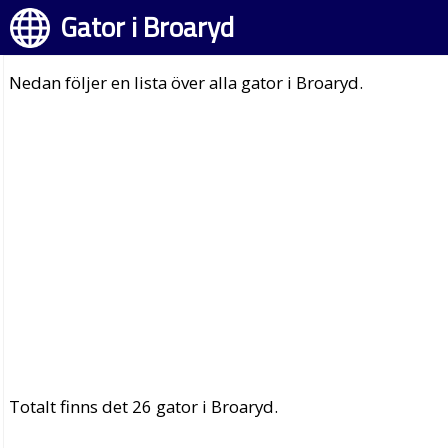
Gator i Broaryd
Nedan följer en lista över alla gator i Broaryd.
Totalt finns det 26 gator i Broaryd.