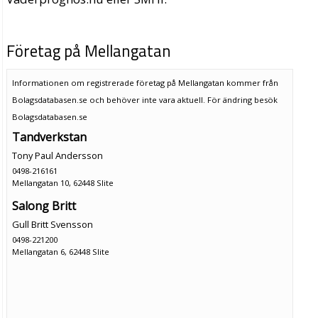
Företag på Mellangatan
Informationen om registrerade företag på Mellangatan kommer från
Bolagsdatabasen.se och behöver inte vara aktuell. För ändring
besök
Bolagsdatabasen.se
Tandverkstan
Tony Paul Andersson
0498-216161
Mellangatan 10, 62448 Slite
Salong Britt
Gull Britt Svensson
0498-221200
Mellangatan 6, 62448 Slite