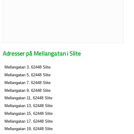
Adresser på Mellangatan i Slite
Mellangatan 3, 62448 Slite
Mellangatan 5, 62448 Slite
Mellangatan 7, 62448 Slite
Mellangatan 9, 62448 Slite
Mellangatan 11, 62448 Slite
Mellangatan 13, 62448 Slite
Mellangatan 15, 62448 Slite
Mellangatan 17, 62448 Slite
Mellangatan 19, 62448 Slite