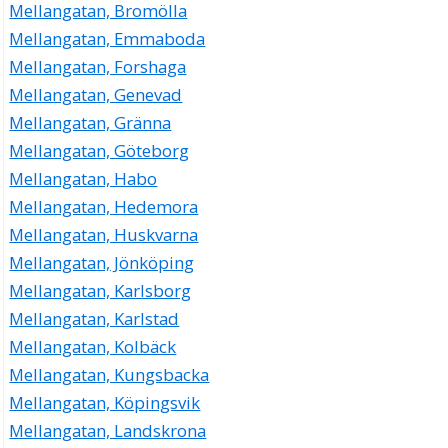
Mellangatan, Bromölla
Mellangatan, Emmaboda
Mellangatan, Forshaga
Mellangatan, Genevad
Mellangatan, Gränna
Mellangatan, Göteborg
Mellangatan, Habo
Mellangatan, Hedemora
Mellangatan, Huskvarna
Mellangatan, Jönköping
Mellangatan, Karlsborg
Mellangatan, Karlstad
Mellangatan, Kolbäck
Mellangatan, Kungsbacka
Mellangatan, Köpingsvik
Mellangatan, Landskrona