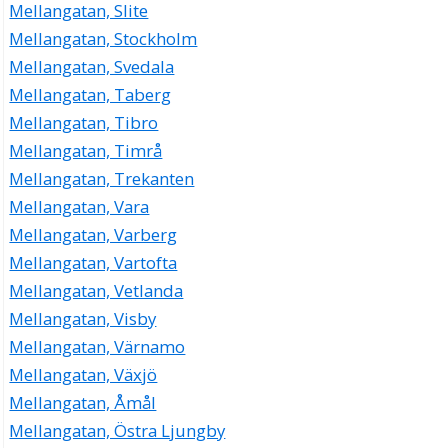
Mellangatan, Slite
Mellangatan, Stockholm
Mellangatan, Svedala
Mellangatan, Taberg
Mellangatan, Tibro
Mellangatan, Timrå
Mellangatan, Trekanten
Mellangatan, Vara
Mellangatan, Varberg
Mellangatan, Vartofta
Mellangatan, Vetlanda
Mellangatan, Visby
Mellangatan, Värnamo
Mellangatan, Växjö
Mellangatan, Åmål
Mellangatan, Östra Ljungby