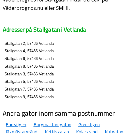
Väderprognos.nu eller SMHI.
Adresser på Stallgatan i Vetlanda
Stallgatan 2, 57436 Vetlanda
Stallgatan 4, 57436 Vetlanda
Stallgatan 6, 57436 Vetlanda
Stallgatan 8, 57436 Vetlanda
Stallgatan 3, 57436 Vetlanda
Stallgatan 5, 57436 Vetlanda
Stallgatan 7, 57436 Vetlanda
Stallgatan 9, 57436 Vetlanda
Andra gator inom samma postnummer
Barrstigen
Borgmästaregatan
Grenstigen
Jägmästargränd
Kettilsgatan
Kolargränd
Kullgatan