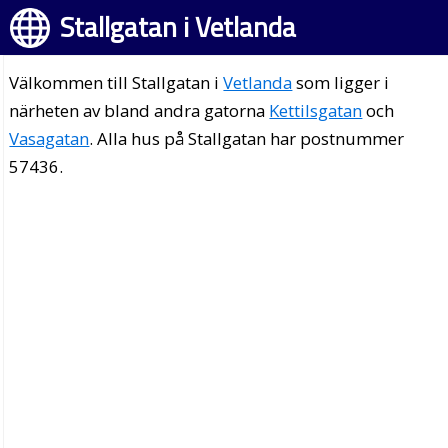
Stallgatan i Vetlanda
Välkommen till Stallgatan i
Vetlanda
som ligger i
närheten av bland andra gatorna
Kettilsgatan
och
Vasagatan
. Alla hus på Stallgatan har postnummer
57436.