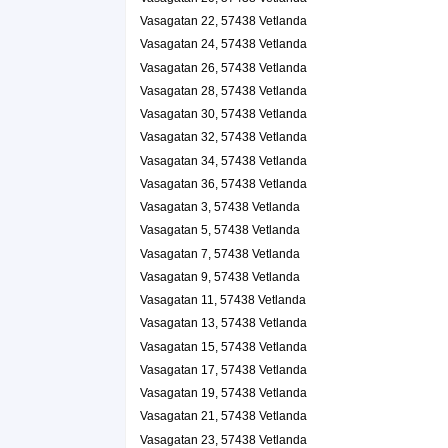
Vasagatan 22, 57438 Vetlanda
Vasagatan 24, 57438 Vetlanda
Vasagatan 26, 57438 Vetlanda
Vasagatan 28, 57438 Vetlanda
Vasagatan 30, 57438 Vetlanda
Vasagatan 32, 57438 Vetlanda
Vasagatan 34, 57438 Vetlanda
Vasagatan 36, 57438 Vetlanda
Vasagatan 3, 57438 Vetlanda
Vasagatan 5, 57438 Vetlanda
Vasagatan 7, 57438 Vetlanda
Vasagatan 9, 57438 Vetlanda
Vasagatan 11, 57438 Vetlanda
Vasagatan 13, 57438 Vetlanda
Vasagatan 15, 57438 Vetlanda
Vasagatan 17, 57438 Vetlanda
Vasagatan 19, 57438 Vetlanda
Vasagatan 21, 57438 Vetlanda
Vasagatan 23, 57438 Vetlanda