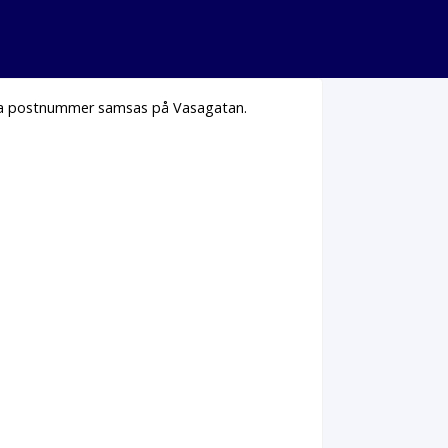
ika postnummer samsas på Vasagatan.