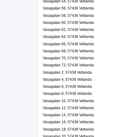
Vasagatan 54, 57436 Vetlanda
Vasagatan 56, 57436 Vetlanda
Vasagatan 58, 57436 Vetlanda
Vasagatan 60, 57436 Vetlanda
Vasagatan 62, 57436 Vetlanda
Vasagatan 64, 57436 Vetlanda
Vasagatan 66, 57436 Vetlanda
Vasagatan 68, 57436 Vetlanda
Vasagatan 70, 57436 Vetlanda
Vasagatan 72, 57436 Vetlanda
Vasagatan 2, 57438 Vetlanda
Vasagatan 4, 57438 Vetlanda
Vasagatan 6, 57438 Vetlanda
Vasagatan 8, 57438 Vetlanda
Vasagatan 10, 57438 Vetlanda
Vasagatan 12, 57438 Vetlanda
Vasagatan 14, 57438 Vetlanda
Vasagatan 16, 57438 Vetlanda
Vasagatan 18, 57438 Vetlanda
Vasagatan 20, 57438 Vetlanda