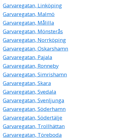
Garvaregatan, Linköping
Garvaregatan, Malmö
Garvaregatan, Målilla
Garvaregatan, Mönsterås
Garvaregatan, Norrköping
Garvaregatan, Oskarshamn
Garvaregatan, Pajala
Garvaregatan, Ronneby
Garvaregatan, Simrishamn
Garvaregatan, Skara
Garvaregatan, Svedala
Garvaregatan, Svenljunga
Garvaregatan, Söderhamn
Garvaregatan, Södertälje
Garvaregatan, Trollhättan
Garvaregatan, Töreboda