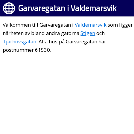
Garvaregatan i Valdemarsvik
Välkommen till Garvaregatan i
Valdemarsvik
som ligger 
närheten av bland andra gatorna
Stigen
och
Tjärhovsgatan
. Alla hus på Garvaregatan har
postnummer 61530.