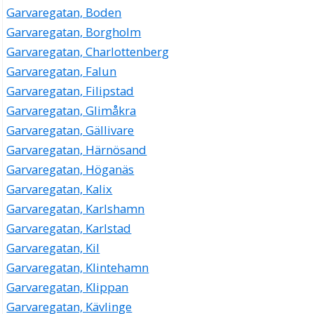
Garvaregatan, Boden
Garvaregatan, Borgholm
Garvaregatan, Charlottenberg
Garvaregatan, Falun
Garvaregatan, Filipstad
Garvaregatan, Glimåkra
Garvaregatan, Gällivare
Garvaregatan, Härnösand
Garvaregatan, Höganäs
Garvaregatan, Kalix
Garvaregatan, Karlshamn
Garvaregatan, Karlstad
Garvaregatan, Kil
Garvaregatan, Klintehamn
Garvaregatan, Klippan
Garvaregatan, Kävlinge