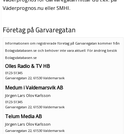
Väderprognos.nu eller SMHI.
Företag på Garvaregatan
Informationen om registrerade företag på Garvaregatan kommer från
Bolagsdatabasen.se och behöver inte vara aktuell. För ändring
besök
Bolagsdatabasen.se
Olles Radio & TV HB
0123-51345
Garvaregatan 22, 61530 Valdemarsvik
Medum i Valdemarsvik AB
Jörgen Lars Olov Karlsson
0123-51345
Garvaregatan 22, 61530 Valdemarsvik
Telum Media AB
Jörgen Lars Olov Karlsson
Garvaregatan 22, 61530 Valdemarsvik