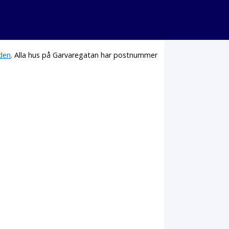
den
. Alla hus på Garvaregatan har postnummer