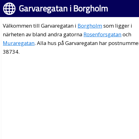
Garvaregatan i Borgholm
Välkommen till Garvaregatan i
Borgholm
som ligger i
närheten av bland andra gatorna
Rosenforsgatan
och
Muraregatan
. Alla hus på Garvaregatan har postnumme
38734.