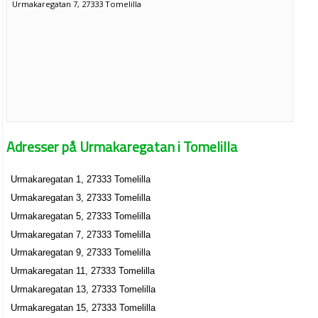
Urmakaregatan 7, 27333 Tomelilla
Adresser på Urmakaregatan i Tomelilla
Urmakaregatan 1, 27333 Tomelilla
Urmakaregatan 3, 27333 Tomelilla
Urmakaregatan 5, 27333 Tomelilla
Urmakaregatan 7, 27333 Tomelilla
Urmakaregatan 9, 27333 Tomelilla
Urmakaregatan 11, 27333 Tomelilla
Urmakaregatan 13, 27333 Tomelilla
Urmakaregatan 15, 27333 Tomelilla