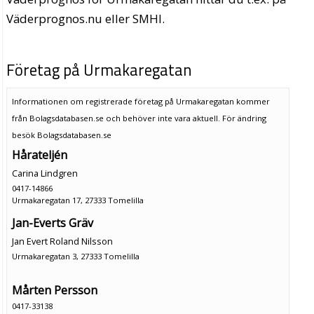
Väderprognos.nu eller SMHI.
Företag på Urmakaregatan
Informationen om registrerade företag på Urmakaregatan kommer
från Bolagsdatabasen.se och behöver inte vara aktuell. För ändring
besök Bolagsdatabasen.se
Hårateljén
Carina Lindgren
0417-14866
Urmakaregatan 17, 27333 Tomelilla
Jan-Everts Gräv
Jan Evert Roland Nilsson
Urmakaregatan 3, 27333 Tomelilla
Mårten Persson
0417-33138