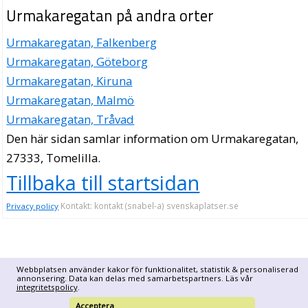
Urmakaregatan på andra orter
Urmakaregatan, Falkenberg
Urmakaregatan, Göteborg
Urmakaregatan, Kiruna
Urmakaregatan, Malmö
Urmakaregatan, Tråvad
Den här sidan samlar information om Urmakaregatan,
27333, Tomelilla.
Tillbaka till startsidan
Kontakt: kontakt (snabel-a) svenskaplatser.se
Privacy policy
Webbplatsen använder kakor för funktionalitet, statistik & personaliserad
annonsering. Data kan delas med samarbetspartners. Läs vår
integritetspolicy
.
Acceptera