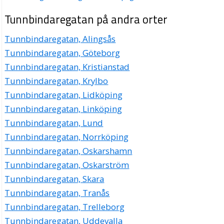
Tunnbindaregatan på andra orter
Tunnbindaregatan, Alingsås
Tunnbindaregatan, Göteborg
Tunnbindaregatan, Kristianstad
Tunnbindaregatan, Krylbo
Tunnbindaregatan, Lidköping
Tunnbindaregatan, Linköping
Tunnbindaregatan, Lund
Tunnbindaregatan, Norrköping
Tunnbindaregatan, Oskarshamn
Tunnbindaregatan, Oskarström
Tunnbindaregatan, Skara
Tunnbindaregatan, Tranås
Tunnbindaregatan, Trelleborg
Tunnbindaregatan, Uddevalla