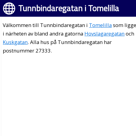
Tunnbindaregatan i Tomelilla
Välkommen till Tunnbindaregatan i
Tomelilla
som ligge
i närheten av bland andra gatorna
Hovslagaregatan
och
Kuskgatan
. Alla hus på Tunnbindaregatan har
postnummer 27333.