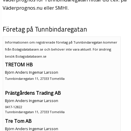
Väderprognos.nu eller SMHI.
Företag på Tunnbindaregatan
Informationen om registrerade företag på Tunnbindaregatan kommer
från Bolagsdatabasen.se och behöver inte vara aktuell. För ändring
besök Bolagsdatabasen.se
TRETOM HB
Björn Anders Ingemar Larsson
Tunnbindaregatan 11, 27333 Tomelilla
Prästgårdens Trading AB
Björn Anders Ingemar Larsson
0417-12822
Tunnbindaregatan 11, 27333 Tomelilla
Tre Tom AB
Björn Anders Ingemar Larsson