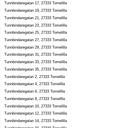
Tunnbindaregatan 17, 27333 Tomelilla
Tunnbindaregatan 19, 27333 Tomelilla
Tunnbindaregatan 21, 27333 Tomelilla
Tunnbindaregatan 23, 27333 Tomelilla
Tunnbindaregatan 25, 27333 Tomelilla
Tunnbindaregatan 27, 27333 Tomelilla
Tunnbindaregatan 29, 27333 Tomelilla
Tunnbindaregatan 31, 27333 Tomelilla
Tunnbindaregatan 33, 27333 Tomelilla
Tunnbindaregatan 35, 27333 Tomelilla
Tunnbindaregatan 2, 27333 Tomelilla
Tunnbindaregatan 4, 27333 Tomelilla
Tunnbindaregatan 6, 27333 Tomelilla
Tunnbindaregatan 8, 27333 Tomelilla
Tunnbindaregatan 10, 27333 Tomelilla
Tunnbindaregatan 12, 27333 Tomelilla
Tunnbindaregatan 14, 27333 Tomelilla