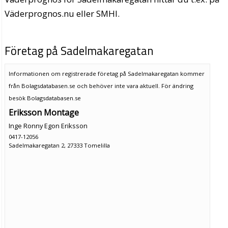
Väderprognos.nu eller SMHI.
Företag på Sadelmakaregatan
Informationen om registrerade företag på Sadelmakaregatan kommer
från Bolagsdatabasen.se och behöver inte vara aktuell. För ändring
besök Bolagsdatabasen.se
Eriksson Montage
Inge Ronny Egon Eriksson
0417-12056
Sadelmakaregatan 2, 27333 Tomelilla