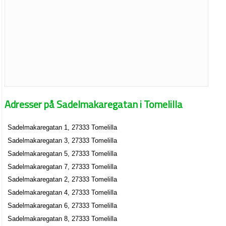
Adresser på Sadelmakaregatan i Tomelilla
Sadelmakaregatan 1, 27333 Tomelilla
Sadelmakaregatan 3, 27333 Tomelilla
Sadelmakaregatan 5, 27333 Tomelilla
Sadelmakaregatan 7, 27333 Tomelilla
Sadelmakaregatan 2, 27333 Tomelilla
Sadelmakaregatan 4, 27333 Tomelilla
Sadelmakaregatan 6, 27333 Tomelilla
Sadelmakaregatan 8, 27333 Tomelilla