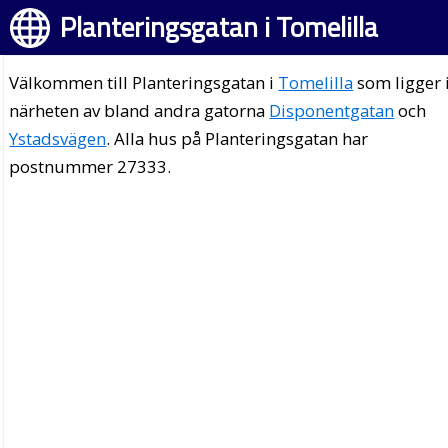
Planteringsgatan i Tomelilla
Välkommen till Planteringsgatan i
Tomelilla
som ligger 
närheten av bland andra gatorna
Disponentgatan
och
Ystadsvägen
. Alla hus på Planteringsgatan har
postnummer 27333.