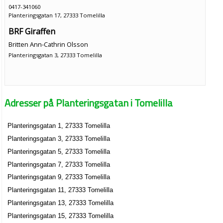
0417-341060
Planteringsgatan 17, 27333 Tomelilla
BRF Giraffen
Britten Ann-Cathrin Olsson
Planteringsgatan 3, 27333 Tomelilla
Adresser på Planteringsgatan i Tomelilla
Planteringsgatan 1, 27333 Tomelilla
Planteringsgatan 3, 27333 Tomelilla
Planteringsgatan 5, 27333 Tomelilla
Planteringsgatan 7, 27333 Tomelilla
Planteringsgatan 9, 27333 Tomelilla
Planteringsgatan 11, 27333 Tomelilla
Planteringsgatan 13, 27333 Tomelilla
Planteringsgatan 15, 27333 Tomelilla