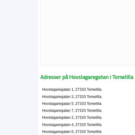
Adresser på Hovslagaregatan i Tomelilla
Hovslagaregatan 1, 27333 Tomelilla
Hovslagaregatan 3, 27333 Tomelilla
Hovslagaregatan 5, 27333 Tomelilla
Hovslagaregatan 7, 27333 Tomelilla
Hovslagaregatan 2, 27333 Tomelilla
Hovslagaregatan 4, 27333 Tomelilla
Hovslagaregatan 6, 27333 Tomelilla