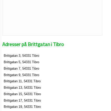
Adresser på Brittgatan i Tibro
Brittgatan 3, 54331 Tibro
Brittgatan 5, 54331 Tibro
Brittgatan 7, 54331 Tibro
Brittgatan 9, 54331 Tibro
Brittgatan 11, 54331 Tibro
Brittgatan 13, 54331 Tibro
Brittgatan 15, 54331 Tibro
Brittgatan 17, 54331 Tibro
Brittgatan 19, 54331 Tibro