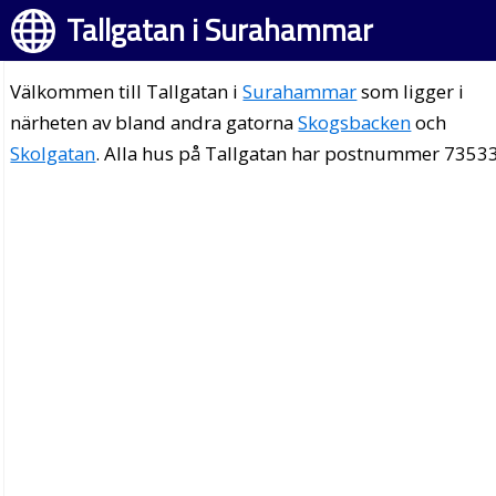
Tallgatan i Surahammar
Välkommen till Tallgatan i
Surahammar
som ligger i
närheten av bland andra gatorna
Skogsbacken
och
Skolgatan
. Alla hus på Tallgatan har postnummer 73533