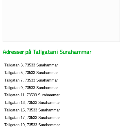
Adresser på Tallgatan i Surahammar
Tallgatan 3, 73533 Surahammar
Tallgatan 5, 73533 Surahammar
Tallgatan 7, 73533 Surahammar
Tallgatan 9, 73533 Surahammar
Tallgatan 11, 73533 Surahammar
Tallgatan 13, 73533 Surahammar
Tallgatan 15, 73533 Surahammar
Tallgatan 17, 73533 Surahammar
Tallgatan 19, 73533 Surahammar