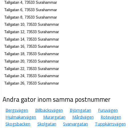
Tallgatan 4, 73533 Surahammar
Tallgatan 6, 73533 Surahammar
Tallgatan 8, 73533 Surahammar
Tallgatan 10, 73533 Surahammar
Tallgatan 12, 73533 Surahammar
Tallgatan 14, 73533 Surahammar
Tallgatan 16, 73533 Surahammar
Tallgatan 18, 73533 Surahammar
Tallgatan 20, 73533 Surahammar
Tallgatan 22, 73533 Surahammar
Tallgatan 24, 73533 Surahammar
Tallgatan 26, 73533 Surahammar
Andra gator inom samma postnummer
Bergsvägen
Billbäcksvägen
Björngatan
Furuvägen
Hjulmakarvägen
Murargatan
Mårdvägen
Rotevägen
Skogsbacken
Skolgatan
Svarvargatan
Tuppkärrsvägen