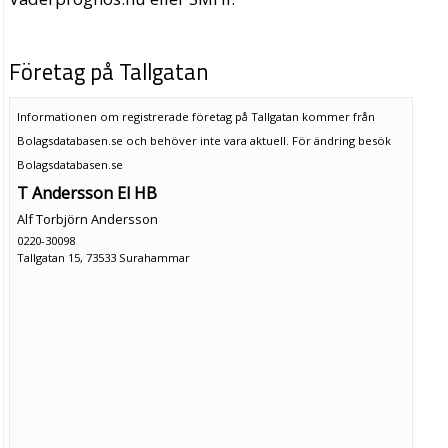
Företag på Tallgatan
Informationen om registrerade företag på Tallgatan kommer från
Bolagsdatabasen.se och behöver inte vara aktuell. För ändring
besök
Bolagsdatabasen.se
T Andersson El HB
Alf Torbjörn Andersson
0220-30098
Tallgatan 15, 73533 Surahammar