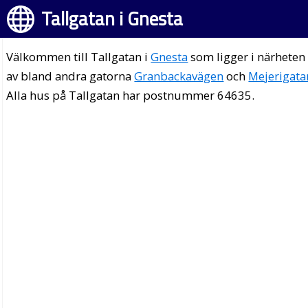
Tallgatan i Gnesta
Välkommen till Tallgatan i
Gnesta
som ligger i närheten
av bland andra gatorna
Granbackavägen
och
Mejerigata
Alla hus på Tallgatan har postnummer 64635.