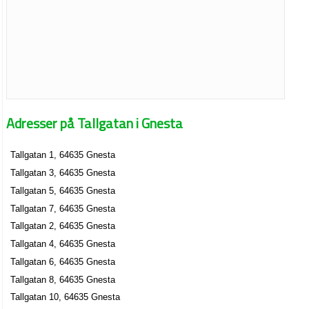
Adresser på Tallgatan i Gnesta
Tallgatan 1, 64635 Gnesta
Tallgatan 3, 64635 Gnesta
Tallgatan 5, 64635 Gnesta
Tallgatan 7, 64635 Gnesta
Tallgatan 2, 64635 Gnesta
Tallgatan 4, 64635 Gnesta
Tallgatan 6, 64635 Gnesta
Tallgatan 8, 64635 Gnesta
Tallgatan 10, 64635 Gnesta