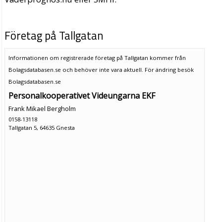
Företag på Tallgatan
Informationen om registrerade företag på Tallgatan kommer från
Bolagsdatabasen.se och behöver inte vara aktuell. För ändring
besök
Bolagsdatabasen.se
Personalkooperativet Videungarna EKF
Frank Mikael Bergholm
0158-13118
Tallgatan 5, 64635 Gnesta