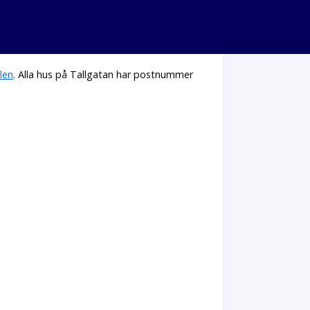
len
. Alla hus på Tallgatan har postnummer