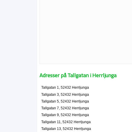
Adresser på Tallgatan i Herrljunga
Tallgatan 1, 52432 Herrljunga
Tallgatan 3, 52432 Herrljunga
Tallgatan 5, 52432 Herrljunga
Tallgatan 7, 52432 Herrljunga
Tallgatan 9, 52432 Herrljunga
Tallgatan 11, 52432 Herrljunga
Tallgatan 13, 52432 Herrljunga