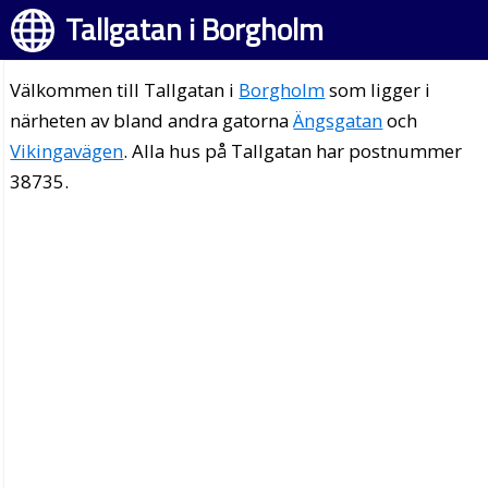
Tallgatan i Borgholm
Välkommen till Tallgatan i
Borgholm
som ligger i
närheten av bland andra gatorna
Ängsgatan
och
Vikingavägen
. Alla hus på Tallgatan har postnummer
38735.