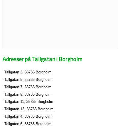
Adresser på Tallgatan i Borgholm
Tallgatan 3, 38735 Borgholm
Tallgatan 5, 38735 Borgholm
Tallgatan 7, 38735 Borgholm
Tallgatan 9, 38735 Borgholm
Tallgatan 11, 38735 Borgholm
Tallgatan 13, 38735 Borgholm
Tallgatan 4, 38735 Borgholm
Tallgatan 6, 38735 Borgholm