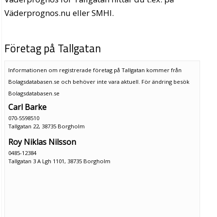
Väderprognos.nu eller SMHI.
Företag på Tallgatan
Informationen om registrerade företag på Tallgatan kommer från
Bolagsdatabasen.se och behöver inte vara aktuell. För ändring
besök
Bolagsdatabasen.se
Carl Barke
070-5598510
Tallgatan 22, 38735 Borgholm
Roy Niklas Nilsson
0485-12384
Tallgatan 3 A Lgh 1101, 38735 Borgholm