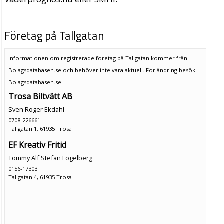
Företag på Tallgatan
Informationen om registrerade företag på Tallgatan kommer från
Bolagsdatabasen.se och behöver inte vara aktuell. För ändring
besök
Bolagsdatabasen.se
Trosa Biltvätt AB
Sven Roger Ekdahl
0708-226661
Tallgatan 1, 61935 Trosa
EF Kreativ Fritid
Tommy Alf Stefan Fogelberg
0156-17303
Tallgatan 4, 61935 Trosa