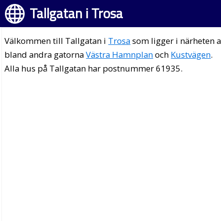
Tallgatan i Trosa
Välkommen till Tallgatan i
Trosa
som ligger i närheten 
bland andra gatorna
Västra Hamnplan
och
Kustvägen
.
Alla hus på Tallgatan har postnummer 61935.