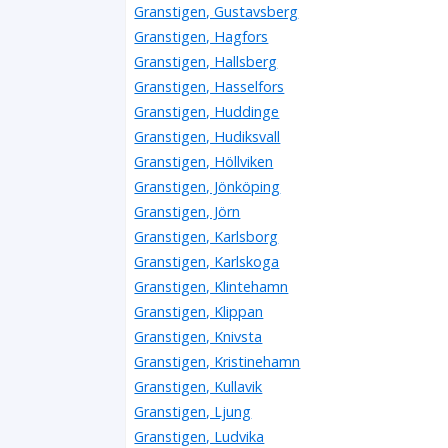
Granstigen, Gustavsberg
Granstigen, Hagfors
Granstigen, Hallsberg
Granstigen, Hasselfors
Granstigen, Huddinge
Granstigen, Hudiksvall
Granstigen, Höllviken
Granstigen, Jönköping
Granstigen, Jörn
Granstigen, Karlsborg
Granstigen, Karlskoga
Granstigen, Klintehamn
Granstigen, Klippan
Granstigen, Knivsta
Granstigen, Kristinehamn
Granstigen, Kullavik
Granstigen, Ljung
Granstigen, Ludvika