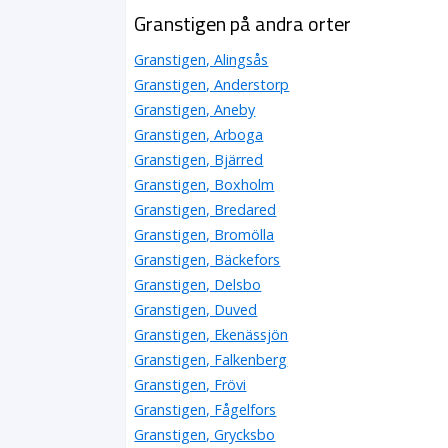
Granstigen på andra orter
Granstigen, Alingsås
Granstigen, Anderstorp
Granstigen, Aneby
Granstigen, Arboga
Granstigen, Bjärred
Granstigen, Boxholm
Granstigen, Bredared
Granstigen, Bromölla
Granstigen, Bäckefors
Granstigen, Delsbo
Granstigen, Duved
Granstigen, Ekenässjön
Granstigen, Falkenberg
Granstigen, Frövi
Granstigen, Fågelfors
Granstigen, Grycksbo