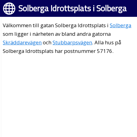
Solberga Idrottsplats i Solberga
Välkommen till gatan Solberga Idrottsplats i
Solberga
som ligger i närheten av bland andra gatorna
Skräddarevägen
och
Stubbarpsvägen
. Alla hus på
Solberga Idrottsplats har postnummer 57176.