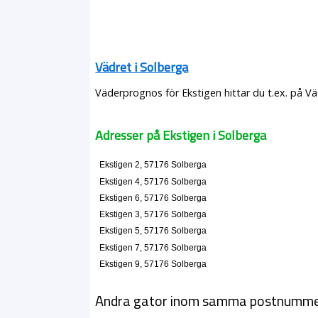
Vädret i Solberga
Väderprognos för Ekstigen hittar du t.ex. på V
Adresser på Ekstigen i Solberga
Ekstigen 2, 57176 Solberga
Ekstigen 4, 57176 Solberga
Ekstigen 6, 57176 Solberga
Ekstigen 3, 57176 Solberga
Ekstigen 5, 57176 Solberga
Ekstigen 7, 57176 Solberga
Ekstigen 9, 57176 Solberga
Andra gator inom samma postnumm