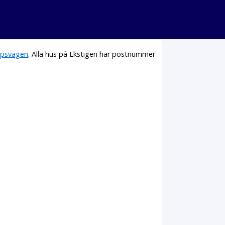
rpsvägen
. Alla hus på Ekstigen har postnummer