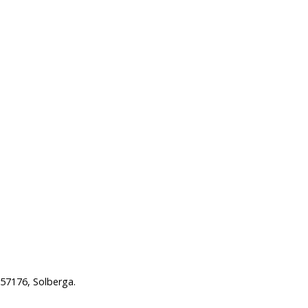
 57176, Solberga.